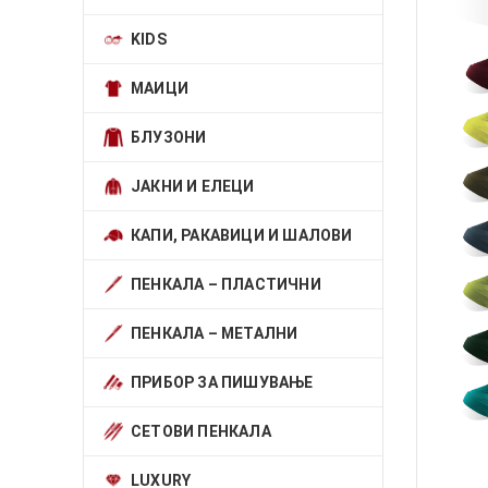
KIDS
МАИЦИ
БЛУЗОНИ
ЈАКНИ И ЕЛЕЦИ
КАПИ, РАКАВИЦИ И ШАЛОВИ
ПЕНКАЛА – ПЛАСТИЧНИ
ПЕНКАЛА – МЕТАЛНИ
ПРИБОР ЗА ПИШУВАЊЕ
СЕТОВИ ПЕНКАЛА
LUXURY