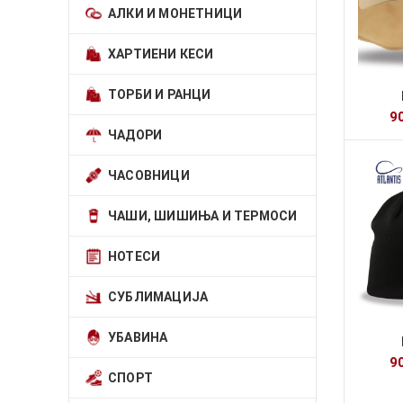
АЛКИ И МОНЕТНИЦИ
ХАРТИЕНИ КЕСИ
ТОРБИ И РАНЦИ
9
ЧАДОРИ
ЧАСОВНИЦИ
ЧАШИ, ШИШИЊА И ТЕРМОСИ
НОТЕСИ
СУБЛИМАЦИЈА
УБАВИНА
9
СПОРТ