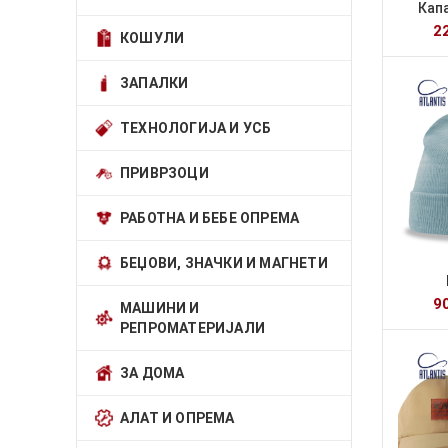
Кап
2
КОШУЛИ
ЗАПАЛКИ
ТЕХНОЛОГИЈА И УСБ
ПРИВРЗОЦИ
РАБОТНА И БЕБЕ ОПРЕМА
БЕЏОВИ, ЗНАЧКИ И МАГНЕТИ
9
МАШИНИ И
РЕПРОМАТЕРИЈАЛИ
ЗА ДОМА
АЛАТ И ОПРЕМА