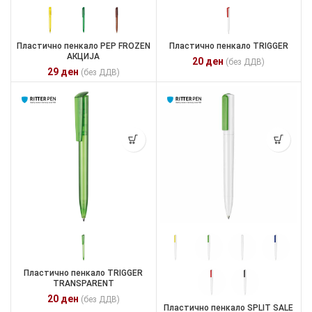
Пластично пенкало PEP FROZEN
Пластично пенкало TRIGGER
АКЦИЈА
20
ден
(без ДДВ)
29
ден
(без ДДВ)
Пластично пенкало TRIGGER
TRANSPARENT
20
ден
(без ДДВ)
Пластично пенкало SPLIT SALE