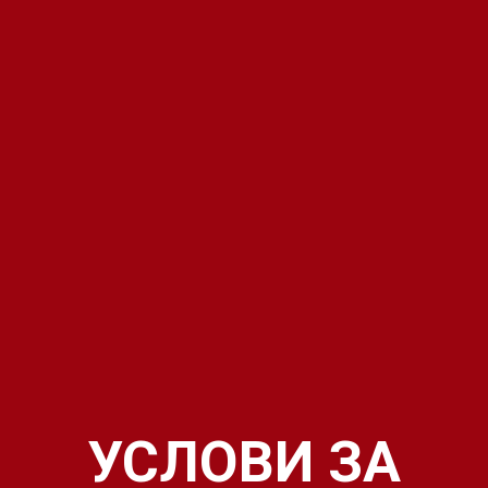
УСЛОВИ ЗА