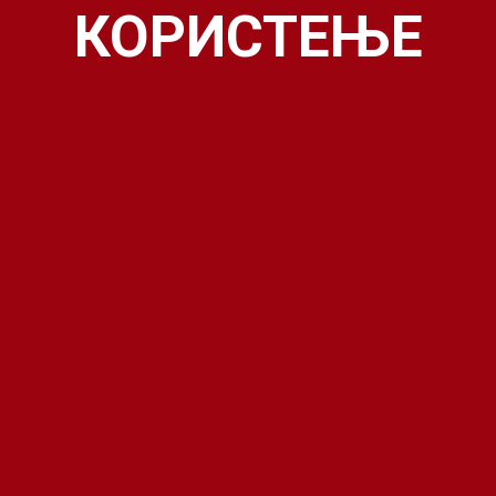
КОРИСТЕЊЕ