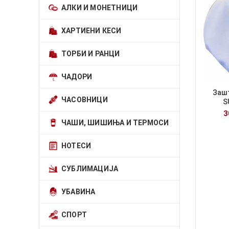
АЛКИ И МОНЕТНИЦИ
ХАРТИЕНИ КЕСИ
ТОРБИ И РАНЦИ
ЧАДОРИ
Зашт
ЧАСОВНИЦИ
S
ЧАШИ, ШИШИЊА И ТЕРМОСИ
НОТЕСИ
СУБЛИМАЦИЈА
УБАВИНА
СПОРТ