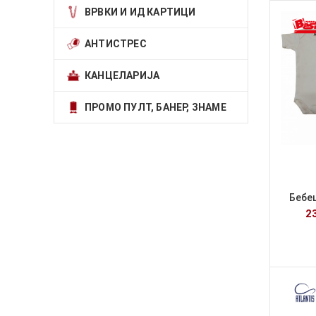
ВРВКИ И ИД КАРТИЦИ
АНТИСТРЕС
КАНЦЕЛАРИЈА
ПРОМО ПУЛТ, БАНЕР, ЗНАМЕ
Бебе
2